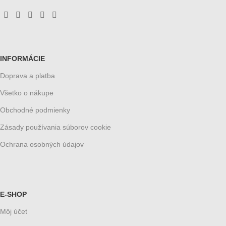
INFORMÁCIE
Doprava a platba
Všetko o nákupe
Obchodné podmienky
Zásady používania súborov cookie
Ochrana osobných údajov
E-SHOP
Môj účet