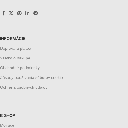
INFORMÁCIE
Doprava a platba
Všetko o nákupe
Obchodné podmienky
Zásady používania súborov cookie
Ochrana osobných údajov
E-SHOP
Môj účet