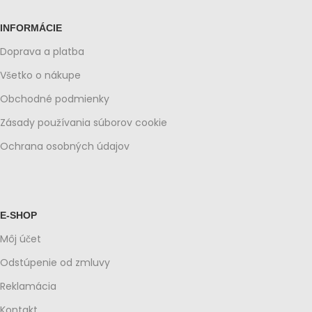
INFORMÁCIE
Doprava a platba
Všetko o nákupe
Obchodné podmienky
Zásady používania súborov cookie
Ochrana osobných údajov
E-SHOP
Môj účet
Odstúpenie od zmluvy
Reklamácia
Kontakt