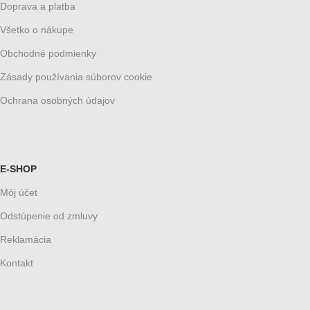
Doprava a platba
Všetko o nákupe
Obchodné podmienky
Zásady používania súborov cookie
Ochrana osobných údajov
E-SHOP
Môj účet
Odstúpenie od zmluvy
Reklamácia
Kontakt